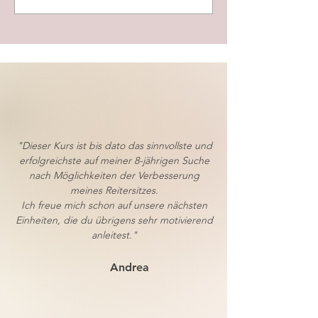
"Dieser Kurs ist bis dato das sinnvollste und
erfolgreichste auf meiner 8-jährigen Suche
nach Möglichkeiten der Verbesserung
meines Reitersitzes.
Ich freue mich schon auf unsere nächsten
Einheiten, die du übrigens sehr motivierend
anleitest."
Andrea