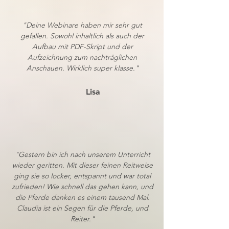
"Deine Webinare haben mir sehr gut
gefallen. Sowohl inhaltlich als auch der
Aufbau mit PDF-Skript und der
Aufzeichnung zum nachträglichen
Anschauen. Wirklich super klasse."
Lisa
"Gestern bin ich nach unserem Unterricht
wieder geritten. Mit dieser feinen Reitweise
ging sie so locker, entspannt und war total
zufrieden! Wie schnell das gehen kann, und
die Pferde danken es einem tausend Mal.
Claudia ist ein Segen für die Pferde, und
Reiter."