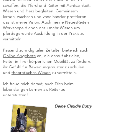
schaffen, die Pferd und Reiter mit Achtsamkeit,
Wissen und Herz begleiten. Gemeinsam
lernen, wachsen und voneinander profitieren –
das ist meine Vision. Auch meine NeuesReiten
Workshops dienen dazu mehr Wissen um
pferdegerechte Ausbildung in der Praxis zu
vermitteln.
Passend zum digitalen Zeitalter biete ich auch
Online-Angebote
an, die darauf abzielen,
Reiter in ihrer
körperlichen Mobilität
zu fördern,
ihr Gefühl für Bewegungsmuster zu schulen
und
theoretisches Wissen
zu vermitteln.
Ich freue mich darauf, auch Dich beim
lebenslangen Lernen als Reiter zu
unterstützen!
Deine Claudia Butry