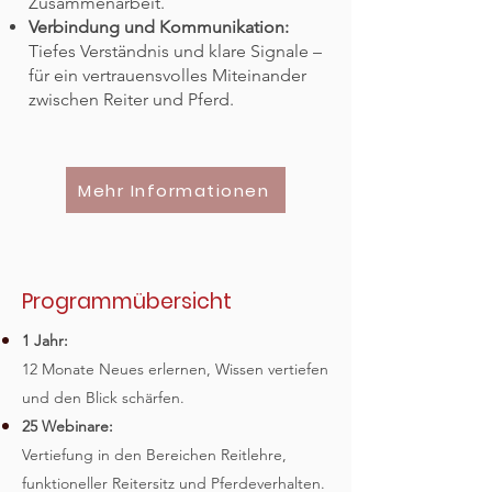
Zusammenarbeit.
Verbindung und Kommunikation:
Tiefes Verständnis und klare Signale –
für ein vertrauensvolles Miteinander
zwischen Reiter und Pferd.
Mehr Informationen
Programmübersicht
1 Jahr:
12 Monate Neues erlernen, Wissen vertiefen
und den Blick schärfen.
25 Webinare:
Vertiefung in den Bereichen Reitlehre,
funktioneller Reitersitz und Pferdeverhalten.