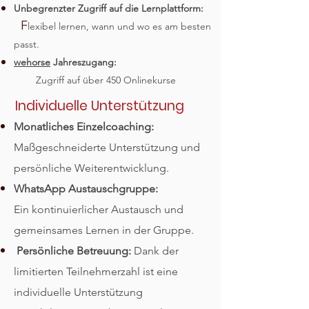
Unbegrenzter Zugriff auf die Lernplattform:
F
lexibel lernen, wann und wo es am besten
passt.
wehorse
Jahreszugang:
Zugriff auf über 450 Onlinekurse​
Individuelle Unterstützung
Monatliches Einzelcoaching:
Maßgeschneiderte Unterstützung und
persönliche Weiterentwicklung.
WhatsApp Austauschgruppe:
Ein kontinuierlicher Austausch und
gemeinsames Lernen in der Gruppe.
Persönliche Betreuung:
Dank der
limitierten Teilnehmerzahl ist eine
individuelle Unterstützung