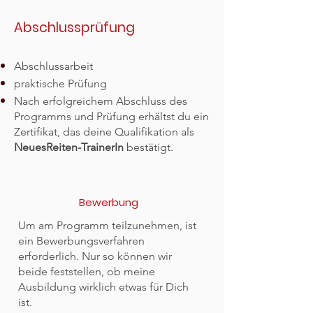
Abschlussprüfung
Abschlussarbeit
praktische Prüfung
Nach erfolgreichem Abschluss des
Programms und Prüfung erhältst du ein
Zertifikat, das deine Qualifikation als
NeuesReiten-TrainerIn
bestätigt.
Bewerbung
Um am Programm teilzunehmen, ist
ein Bewerbungsverfahren
erforderlich. Nur so können wir
beide feststellen, ob meine
Ausbildung wirklich etwas für Dich
ist.