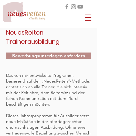
NeuesReiten
Trainerausbildung
Bewerbungsunterlagen anfordern
Das von mir entwickelte Programm,
basierend auf der „NeuesReiten“-Methode,
richtet sich an alle Trainer, die sich intensiv
mit der Reitlehre, dem Reitersitz und der
feinen Kommunikation mit dem Pferd
beschäftigen möchten.
Dieses Jahresprogramm für Ausbilder setzt
neue Maßstäbe in der pferdegerechten
und nachhaltigen Ausbildung. Ohne eine
vertrauensvolle Beziehung zwischen Mensch