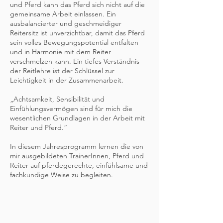
und Pferd kann das Pferd sich nicht auf die
gemeinsame Arbeit einlassen. Ein
ausbalancierter und geschmeidiger
Reitersitz ist unverzichtbar, damit das Pferd
sein volles Bewegungspotential entfalten
und in Harmonie mit dem Reiter
verschmelzen kann. Ein tiefes Verständnis
der Reitlehre ist der Schlüssel zur
Leichtigkeit in der Zusammenarbeit.
„Achtsamkeit, Sensibilität und
Einfühlungsvermögen sind für mich die
wesentlichen Grundlagen in der Arbeit mit
Reiter und Pferd.“
In diesem Jahresprogramm lernen die von
mir ausgebildeten TrainerInnen, Pferd und
Reiter auf pferdegerechte, einfühlsame und
fachkundige Weise zu begleiten.