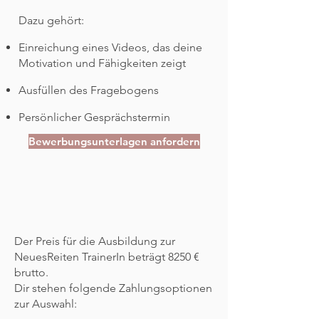
Dazu gehört:
Einreichung eines Videos, das deine
Motivation und Fähigkeiten zeigt
Ausfüllen des Fragebogens
Persönlicher Gesprächstermin
Bewerbungsunterlagen anfordern
Der Preis für die Ausbildung zur
NeuesReiten TrainerIn beträgt 8250 €
brutto.
Dir stehen folgende Zahlungsoptionen
zur Auswahl: